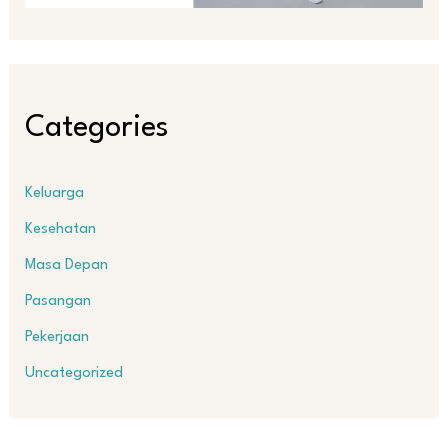
Categories
Keluarga
Kesehatan
Masa Depan
Pasangan
Pekerjaan
Uncategorized