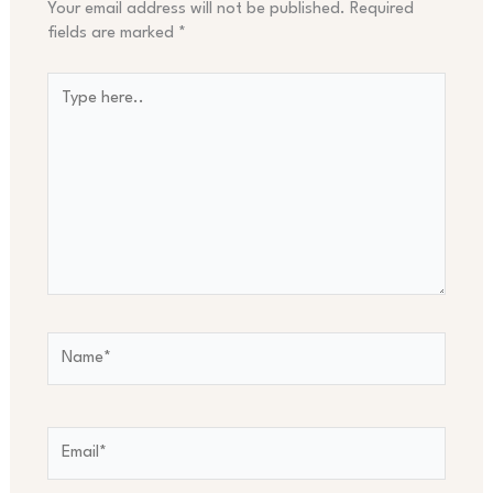
Your email address will not be published.
Required
fields are marked
*
Type
here..
Name*
Email*