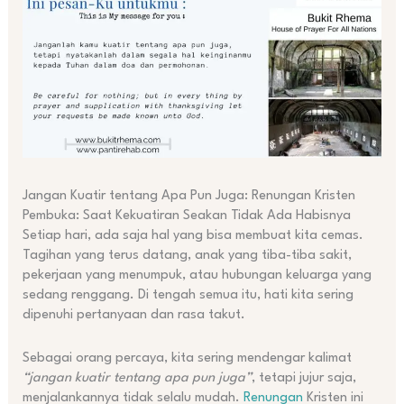
Jangan Kuatir tentang Apa Pun Juga: Renungan Kristen
Pembuka: Saat Kekuatiran Seakan Tidak Ada Habisnya
Setiap hari, ada saja hal yang bisa membuat kita cemas.
Tagihan yang terus datang, anak yang tiba-tiba sakit,
pekerjaan yang menumpuk, atau hubungan keluarga yang
sedang renggang. Di tengah semua itu, hati kita sering
dipenuhi pertanyaan dan rasa takut.
Sebagai orang percaya, kita sering mendengar kalimat
“jangan kuatir tentang apa pun juga”
, tetapi jujur saja,
menjalankannya tidak selalu mudah.
Renungan
Kristen ini