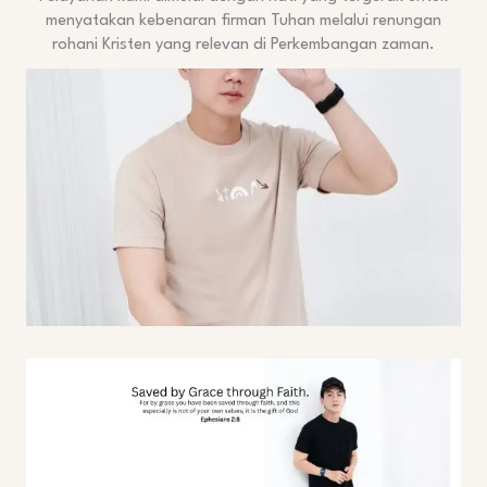
menyatakan kebenaran firman Tuhan melalui renungan
rohani Kristen yang relevan di Perkembangan zaman.