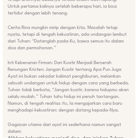
Untuk pertama kalinya setelah beberapa hari, ia bisa
tertidur dengan lebih tenang.
Cerita Rina mungkin mirip dengan kita. Masalah tetap
nyata, tetapi di tengah kekuatiran, ada undangan lembut
dari Tuhan: “Datanglah pada-Ku, bawa semua itu dalam
doa dan permohonan.”
Inti Kebenaran Firman: Dari Kuatir Menjadi Berserah
Renungan Kristen: Jangan Kuatir tentang Apa Pun Juga
Ayat ini bukan sekadar kalimat penghiburan, melainkan
sebuah undangan untuk hidup dengan cara yang berbeda.
Tuhan tidak berkata, “Jangan kuatir, karena hidupmu akan
selalu mudah.” Tuhan tahu hidup ini penuh tantangan.
Namun, di tengah realitas itu, Ia mengajarkan cara baru
menghadapi kekuatiran: dengan datang kepada-Nya.
Gagasan utama dari ayat ini sederhana namun sangat
dalam: