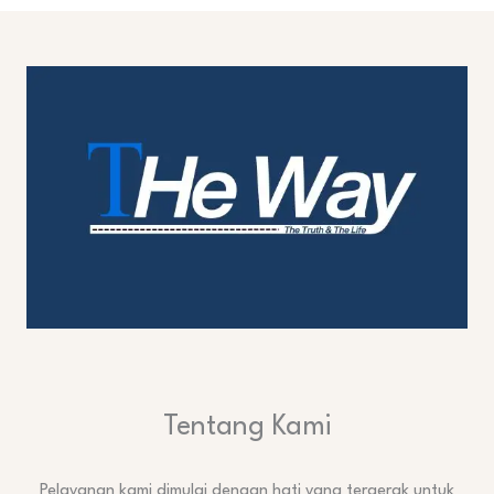
Tentang Kami
Pelayanan kami dimulai dengan hati yang tergerak untuk