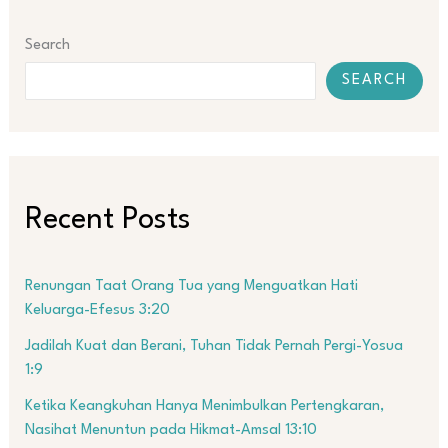
Search
SEARCH
Recent Posts
Renungan Taat Orang Tua yang Menguatkan Hati
Keluarga-Efesus 3:20
Jadilah Kuat dan Berani, Tuhan Tidak Pernah Pergi-Yosua
1:9
Ketika Keangkuhan Hanya Menimbulkan Pertengkaran,
Nasihat Menuntun pada Hikmat-Amsal 13:10