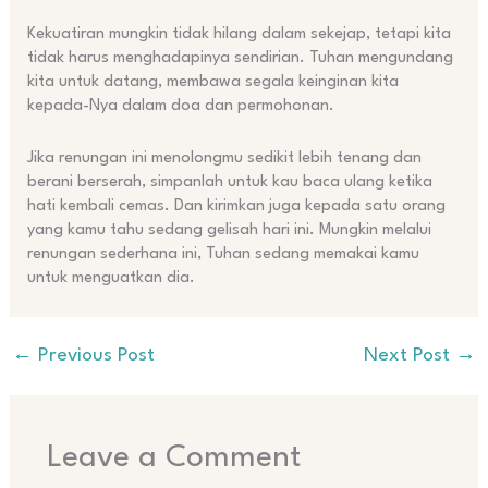
Kekuatiran mungkin tidak hilang dalam sekejap, tetapi kita
tidak harus menghadapinya sendirian. Tuhan mengundang
kita untuk datang, membawa segala keinginan kita
kepada-Nya dalam doa dan permohonan.
Jika renungan ini menolongmu sedikit lebih tenang dan
berani berserah, simpanlah untuk kau baca ulang ketika
hati kembali cemas. Dan kirimkan juga kepada satu orang
yang kamu tahu sedang gelisah hari ini. Mungkin melalui
renungan sederhana ini, Tuhan sedang memakai kamu
untuk menguatkan dia.
←
Previous Post
Next Post
→
Leave a Comment