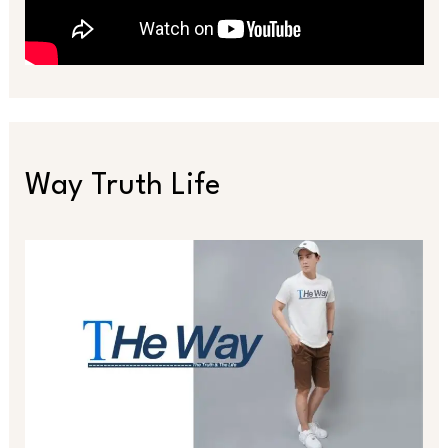
Way Truth Life