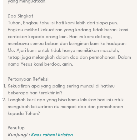
yang menguatkan.
Doa Singkat
Tuhan, Engkau tahu isi hati kami lebih dari siapa pun.
Engkau melihat kekuatiran yang kadang tidak berani kami
ceritakan kepada orang lain. Hari ini kami datang,
membawa semua beban dan keinginan kami ke hadapan-
Mu. Ajari kami untuk tidak hanya memikirkan masalah,
tetapi juga melangkah dalam doa dan permohonan. Dalam
nama Yesus kami berdoa, amin.
Pertanyaan Refleksi
Kekuatiran apa yang paling sering muncul di hatimu
beberapa hari terakhir ini?
Langkah kecil apa yang bisa kamu lakukan hari ini untuk
mengubah kekuatiran itu menjadi doa dan permohonan
kepada Tuhan?
Penutup
Kunjungi :
Kaos rohani kristen