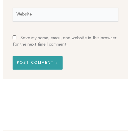
Website
Save my name, email, and website in this browser
for the next time I comment.