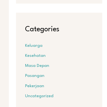
Categories
Keluarga
Kesehatan
Masa Depan
Pasangan
Pekerjaan
Uncategorized