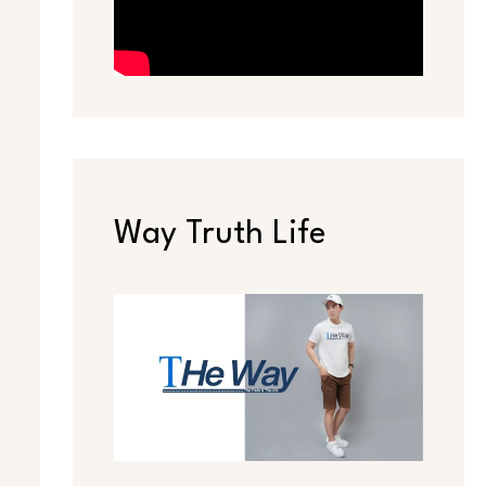
Way Truth Life