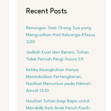
Recent Posts
Renungan Taat Orang Tua yang
Menguatkan Hati Keluarga-Efesus
3:20
Jadilah Kuat dan Berani, Tuhan
Tidak Pernah Pergi-Yosua 1:9
Ketika Keangkuhan Hanya
Menimbulkan Pertengkaran,
Nasihat Menuntun pada Hikmat-
Amsal 13:10
Nasihat Tuhan bagi Bapa untuk
Mendidik Hati Anak Penuh Kasih-